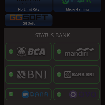
No Limit City
Micro Gaming
GG Soft
STATUS BANK