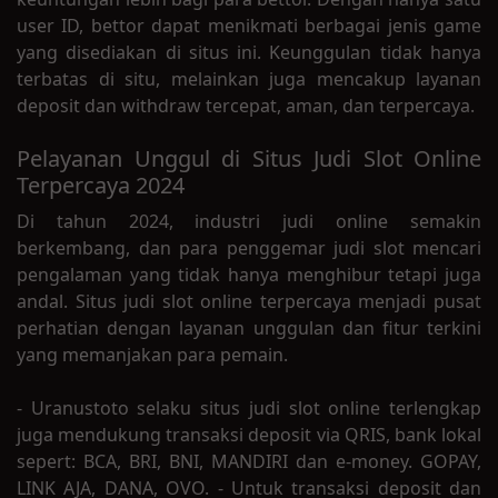
user ID, bettor dapat menikmati berbagai jenis game
yang disediakan di situs ini. Keunggulan tidak hanya
terbatas di situ, melainkan juga mencakup layanan
deposit dan withdraw tercepat, aman, dan terpercaya.
Pelayanan Unggul di Situs Judi Slot Online
Terpercaya 2024
Di tahun 2024, industri judi online semakin
berkembang, dan para penggemar judi slot mencari
pengalaman yang tidak hanya menghibur tetapi juga
andal. Situs judi slot online terpercaya menjadi pusat
perhatian dengan layanan unggulan dan fitur terkini
yang memanjakan para pemain.
- Uranustoto selaku situs judi slot online terlengkap
juga mendukung transaksi deposit via QRIS, bank lokal
sepert: BCA, BRI, BNI, MANDIRI dan e-money. GOPAY,
LINK AJA, DANA, OVO. - Untuk transaksi deposit dan